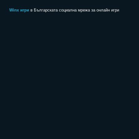
Winx игри
в Българската социална мрежа за онлайн игри