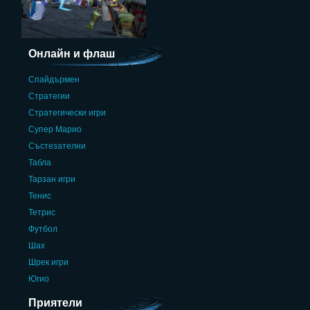
Онлайн и флаш
Спайдърмен
Стратегии
Стратегически игри
Супер Марио
Състезателни
Табла
Тарзан игри
Тенис
Тетрис
Футбол
Шах
Шрек игри
Югио
Приятели