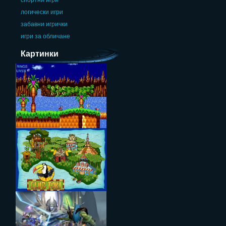
спортни игри
логически игри
забавни игрички
игри за обличане
Картинки