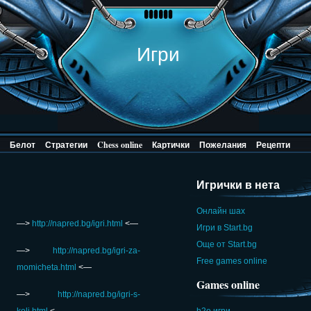
Игри
Белот
Стратегии
Chess online
Картички
Пожелания
Рецепти
Игрички в нета
Онлайн шах
—>
http://napred.bg/igri.html
<—
Игри в Start.bg
Още от Start.bg
—>
http://napred.bg/igri-za-
Free games online
momicheta.html
<—
Games online
—>
http://napred.bg/igri-s-