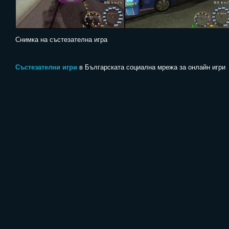
Снимка на състезателна игра
Състезателни игри
в Българската социална мрежа за онлайн игри