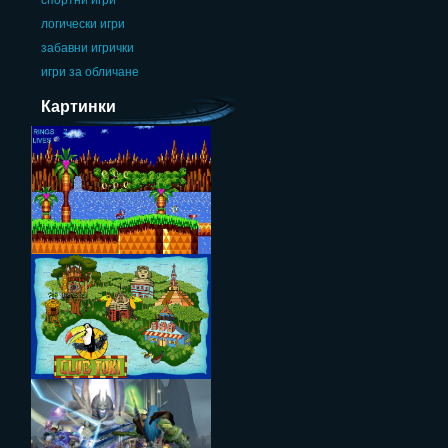
спортни игри
логически игри
забавни игрички
игри за обличане
Картинки