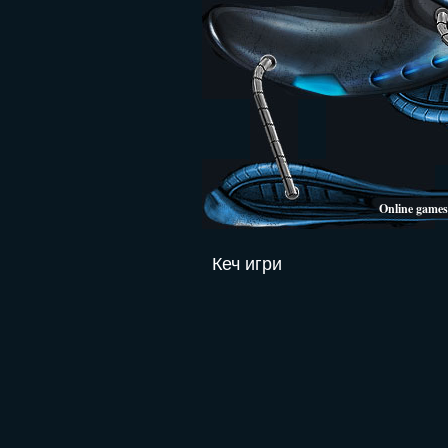
Online games
Кеч игри