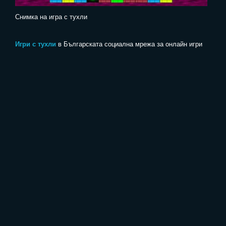
Снимка на игра с тухли
Игри с тухли
в Българската социална мрежа за онлайн игри