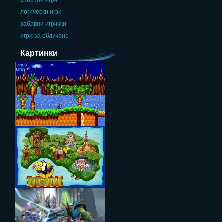
спортни игри
логически игри
забавни игрички
игри за обличане
Картинки