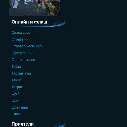
Онлайн и флаш
Спайдърмен
Стратегии
Стратегически игри
Супер Марио
Състезателни
Табла
Тарзан игри
Тенис
Тетрис
Футбол
Шах
Шрек игри
Югио
Приятели