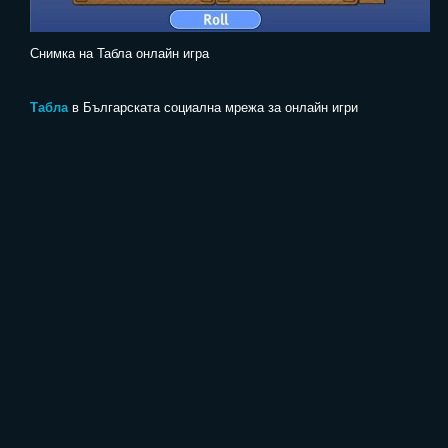
Снимка на Табла онлайн игра
Табла
в Българската социална мрежа за онлайн игри