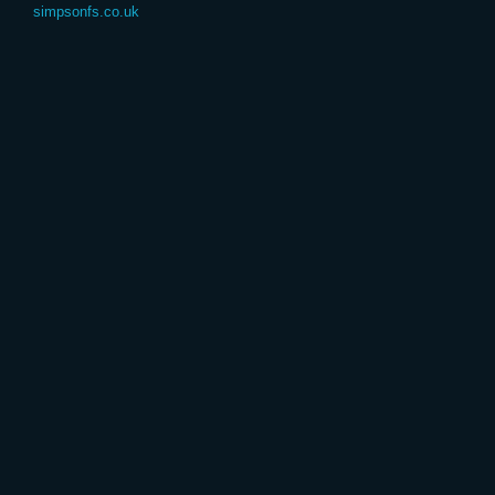
simpsonfs.co.uk