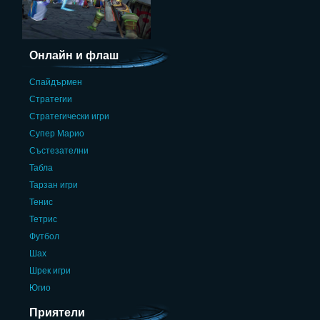
Онлайн и флаш
Спайдърмен
Стратегии
Стратегически игри
Супер Марио
Състезателни
Табла
Тарзан игри
Тенис
Тетрис
Футбол
Шах
Шрек игри
Югио
Приятели