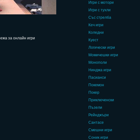
Игри с мотори
Игри с тухли
Със стрелба
Кеч игри
Коледни
ежа за онлайн игри
Куест
Логически игри
Момичешки игри
Монополи
Нинджа игри
Пасианси
Покемон
Покер
Приключенски
Пъзели
Рейнджъри
Сантасе
Смешни игри
Соник игри