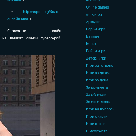
koli.html
<—
h2o игри
Online games
—>
http://napred.bg/белот-
winx игри
онлайн.html
<—
Аркадни
Барби игри
Страхотни онлайн
Батман
 на вашият любим супергерой,
Белот
.
Бойни игри
Детски игри
Игри за готвене
Игри за двама
Игри за деца
За момичета
За обличане
За оцветяване
Игри на въпроси
Игри с карти
Игри с коли
С мехурчета