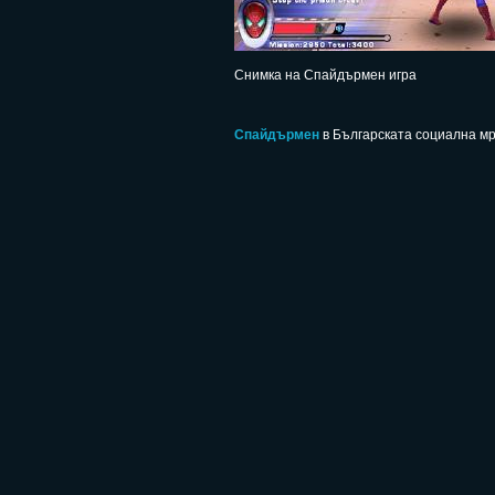
Снимка на Спайдърмен игра
Спайдърмен
в Българската социална мр